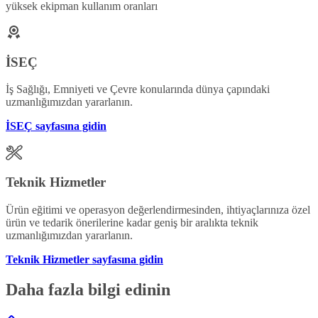
yüksek ekipman kullanım oranları
İSEÇ
İş Sağlığı, Emniyeti ve Çevre konularında dünya çapındaki
uzmanlığımızdan yararlanın.
İSEÇ sayfasına gidin
Teknik Hizmetler
Ürün eğitimi ve operasyon değerlendirmesinden, ihtiyaçlarınıza özel
ürün ve tedarik önerilerine kadar geniş bir aralıkta teknik
uzmanlığımızdan yararlanın.
Teknik Hizmetler sayfasına gidin
Daha fazla bilgi edinin