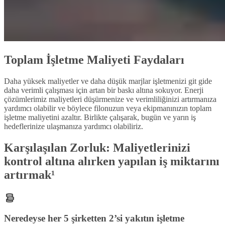
Toplam İşletme Maliyeti Faydaları
Daha yüksek maliyetler ve daha düşük marjlar işletmenizi git gide
daha verimli çalışması için artan bir baskı altına sokuyor. Enerji
çözümlerimiz maliyetleri düşürmenize ve verimliliğinizi artırmanıza
yardımcı olabilir ve böylece filonuzun veya ekipmanınızın toplam
işletme maliyetini azaltır. Birlikte çalışarak, bugün ve yarın iş
hedeflerinize ulaşmanıza yardımcı olabiliriz.
Karşılaşılan Zorluk: Maliyetlerinizi
kontrol altına alırken yapılan iş miktarını
artırmak¹
Neredeyse her 5 şirketten 2’si yakıtın işletme