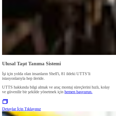
Ulusal Taşıt Tanıma Sistemi
İşi için yolda olan insanların Shell'i, 81 ildeki UTTS’li
istasyonlarıyla hep ileride.
UTTS hakkında bilgi almak ve araç montaj süreçlerini hızlı, kolay
ve güvenilir bir şekilde yönetmek için
hemen başvurun.
Detaylar İçin Tıklayınız