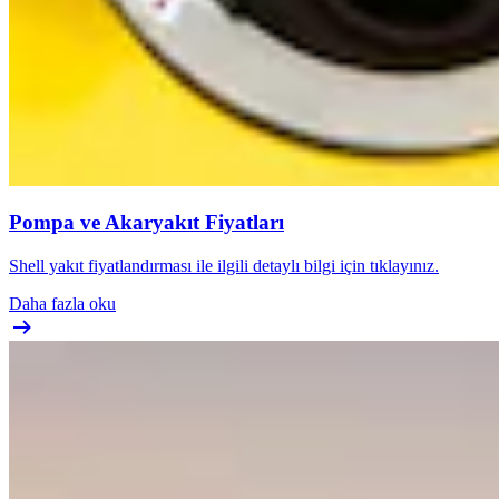
Pompa ve Akaryakıt Fiyatları
Shell yakıt fiyatlandırması ile ilgili detaylı bilgi için tıklayınız.
Daha fazla oku