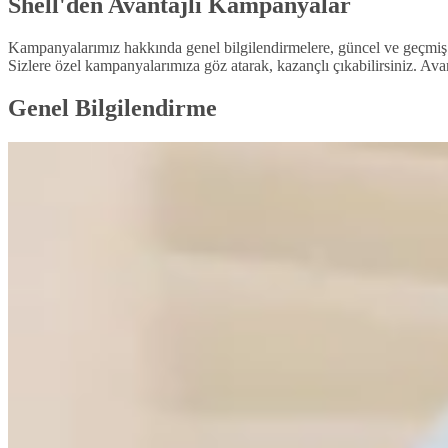
Shell'den Avantajlı Kampanyalar
Kampanyalarımız hakkında genel bilgilendirmelere, güncel ve geçmiş k
Sizlere özel kampanyalarımıza göz atarak, kazançlı çıkabilirsiniz. Avan
Genel Bilgilendirme