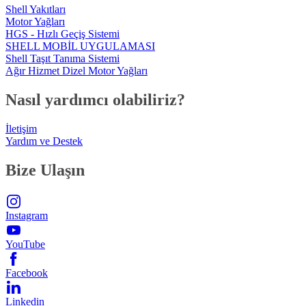
Shell Yakıtları
Motor Yağları
HGS - Hızlı Geçiş Sistemi
SHELL MOBİL UYGULAMASI
Shell Taşıt Tanıma Sistemi
Ağır Hizmet Dizel Motor Yağları
Nasıl yardımcı olabiliriz?
İletişim
Yardım ve Destek
Bize Ulaşın
Instagram
YouTube
Facebook
Linkedin