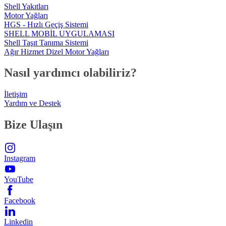
Shell Yakıtları
Motor Yağları
HGS - Hızlı Geçiş Sistemi
SHELL MOBİL UYGULAMASI
Shell Taşıt Tanıma Sistemi
Ağır Hizmet Dizel Motor Yağları
Nasıl yardımcı olabiliriz?
İletişim
Yardım ve Destek
Bize Ulaşın
Instagram
YouTube
Facebook
Linkedin