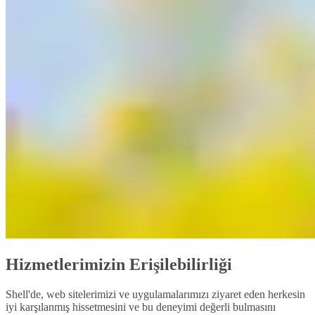
Hizmetlerimizin Erişilebilirliği
Shell'de, web sitelerimizi ve uygulamalarımızı ziyaret eden herkesin
iyi karşılanmış hissetmesini ve bu deneyimi değerli bulmasını