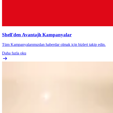
Shell'den Avantajlı Kampanyalar
Tüm Kampanyalarımızdan haberdar olmak için bizleri takip edin.
Daha fazla oku