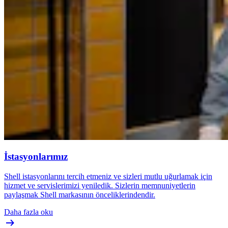
İstasyonlarımız
Shell istasyonlarını tercih etmeniz ve sizleri mutlu uğurlamak için
hizmet ve servislerimizi yeniledik. Sizlerin memnuniyetlerin
paylaşmak Shell markasının önceliklerindendir.
Daha fazla oku