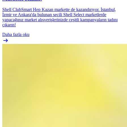
Shell ClubSmart Hep Kazan markette de kazandırıyor. İstanbul,
İzmir ve Ankara'da bulunan seçili Shell Select marketlerde
yapacağınız market alışverişlerinizde çeşitli kampanyaların tadını
çıkarın!
Daha fazla oku