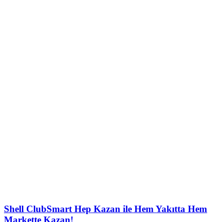
Shell ClubSmart Hep Kazan ile Hem Yakıtta Hem
Markette Kazan!