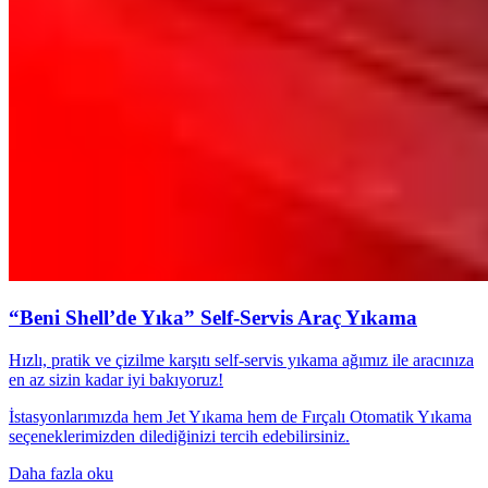
“Beni Shell’de Yıka” Self-Servis Araç Yıkama
Hızlı, pratik ve çizilme karşıtı self-servis yıkama ağımız ile aracınıza
en az sizin kadar iyi bakıyoruz!
İstasyonlarımızda hem Jet Yıkama hem de Fırçalı Otomatik Yıkama
seçeneklerimizden dilediğinizi tercih edebilirsiniz.
Daha fazla oku