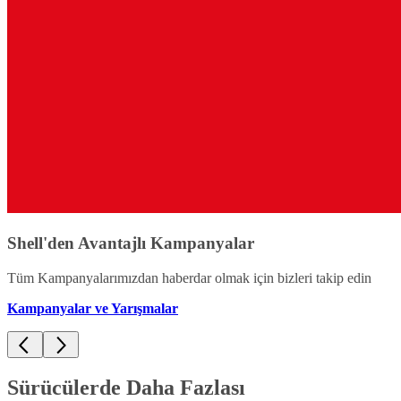
Shell'den Avantajlı Kampanyalar
Tüm Kampanyalarımızdan haberdar olmak için bizleri takip edin
Kampanyalar ve Yarışmalar
Sürücülerde Daha Fazlası