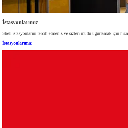
İstasyonlarımız
Shell istasyonlarını tercih etmeniz ve sizleri mutlu uğurlamak için hi
İstasyonlarımız