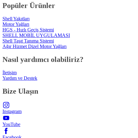
Popüler Ürünler
Shell Yakıtları
Motor Yağları
HGS - Hızlı Geçiş Sistemi
SHELL MOBİL UYGULAMASI
Shell Taşıt Tanıma Sistemi
Ağır Hizmet Dizel Motor Yağları
Nasıl yardımcı olabiliriz?
İletişim
Yardım ve Destek
Bize Ulaşın
Instagram
YouTube
Facebook