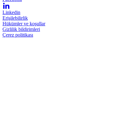
Linkedin
Erişilebilirlik
Hükümler ve koşullar
Gizlilik bildirimleri
Çerez politikası