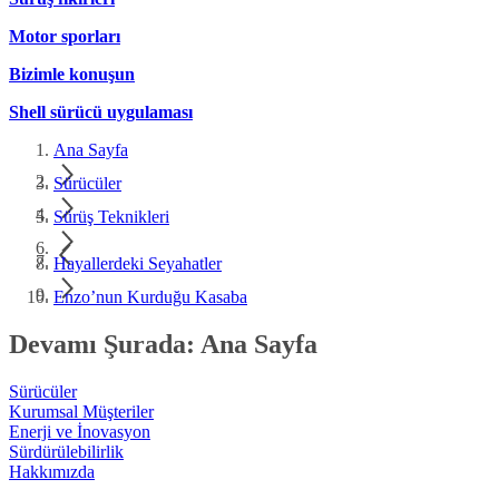
Motor sporları
Bizimle konuşun
Shell sürücü uygulaması
Ana Sayfa
Sürücüler
Sürüş Teknikleri
Hayallerdeki Seyahatler
Enzo’nun Kurduğu Kasaba
Devamı Şurada: Ana Sayfa
Sürücüler
Kurumsal Müşteriler
Enerji ve İnovasyon
Sürdürülebilirlik
Hakkımızda