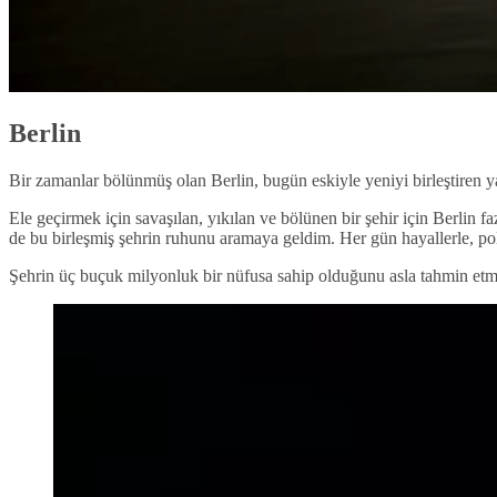
Berlin
Bir zamanlar bölünmüş olan Berlin, bugün eskiyle yeniyi birleştiren y
Ele geçirmek için savaşılan, yıkılan ve bölünen bir şehir için Berlin fa
de bu birleşmiş şehrin ruhunu aramaya geldim. Her gün hayallerle, poli
Şehrin üç buçuk milyonluk bir nüfusa sahip olduğunu asla tahmin etmezd