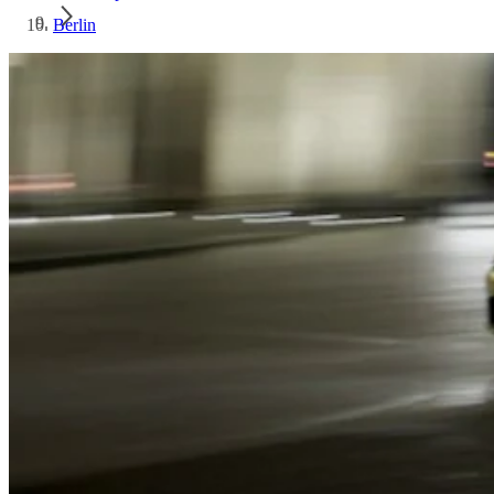
Berlin