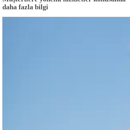
daha fazla bilgi