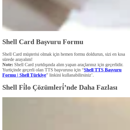
Shell Card Başvuru Formu
Shell Card müşterisi olmak için hemen formu doldurun, sizi en kısa
sürede arayalım!
Note:
Shell Card yurtdışında alım yapan araçlarınız için geçerlidir.
Yurtiçinde geçerli olan TTS başvurusu için “
Shell TTS Başvuru
Formu | Shell Türkiye
” linkini kullanabilirsiniz’.
Shell Fi̇lo Çözümleri̇’nde Daha Fazlası