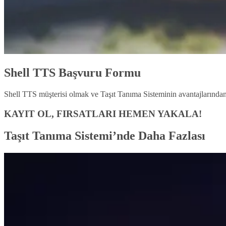
Shell TTS Başvuru Formu
Shell TTS müşterisi olmak ve Taşıt Tanıma Sisteminin avantajlarından
KAYIT OL, FIRSATLARI HEMEN YAKALA!
Taşıt Tanıma Sistemi’nde Daha Fazlası