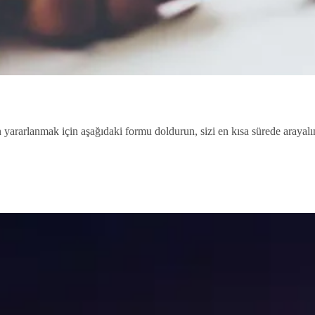
 yararlanmak için aşağıdaki formu doldurun, sizi en kısa sürede arayal