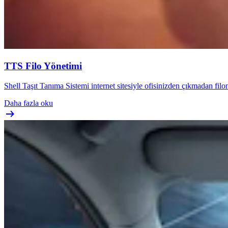
TTS Filo Yönetimi
Shell Taşıt Tanıma Sistemi internet sitesiyle ofisinizden çıkmadan filo
Daha fazla oku