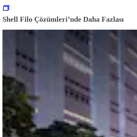
Shell Filo Çözümleri’nde Daha Fazlası