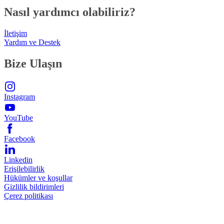
Nasıl yardımcı olabiliriz?
İletişim
Yardım ve Destek
Bize Ulaşın
Instagram
YouTube
Facebook
Linkedin
Erişilebilirlik
Hükümler ve koşullar
Gizlilik bildirimleri
Çerez politikası