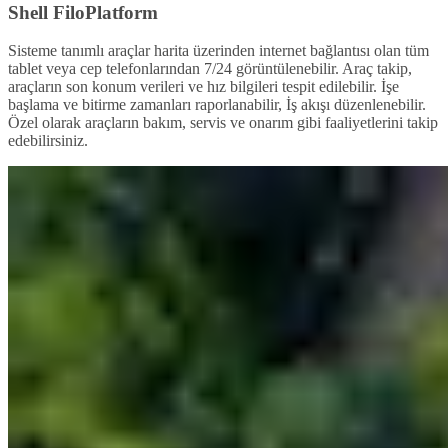
Shell FiloPlatform
Sisteme tanımlı araçlar harita üzerinden internet bağlantısı olan tüm
tablet veya cep telefonlarından 7/24 görüntülenebilir. Araç takip,
araçların son konum verileri ve hız bilgileri tespit edilebilir. İşe
başlama ve bitirme zamanları raporlanabilir, İş akışı düzenlenebilir.
Özel olarak araçların bakım, servis ve onarım gibi faaliyetlerini takip
edebilirsiniz.