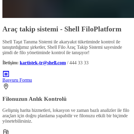
Araç takip sistemi - Shell FiloPlatform
Shell Taşıt Tanıma Sistemi ile akaryakıt tüketiminde kontrol ile
tanıştırdığımız şirketler, Shell Filo Araç Takip Sistemi sayesinde
şimdi de filo yönetiminde kontrol ile tanışıyor!
İletişim:
kartistek-tr@shell.com
/ 444 33 33
Başvuru Formu
Filonuzun Anlık Kontrolü
Gelişmiş harita hizmetleri, lokasyon ve zaman bazlı analizler ile filo
araçları için doğru planlama yapabilir ve filonuzu etkili bir biçimde
yönetebilirsiniz.