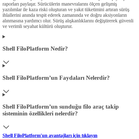
raporları paylaşır. Sürücülerin manevralarını ölçen gelişmiş
yazılımlar ile kaza riski oluşturan ve yakıt tüketimini artıran sürüş
ihlallerini anında tespit ederek zamanında ve doğru aksiyonların
alınmasına yardımcı olur. Sürüş alışkanlıklarını değiştirerek güvenli
ve verimli seyahat kültürü oluşturur.
Shell FiloPlatform Nedir?
Shell FiloPlatform’un Faydaları Nelerdir?
Shell FiloPlatform’un sunduğu filo araç takip
sisteminin özellikleri nelerdir?
Shell FiloPlatform'un avantajları için tıklayın