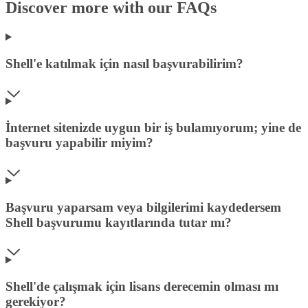
Discover more with our FAQs
Shell'e katılmak için nasıl başvurabilirim?
İnternet sitenizde uygun bir iş bulamıyorum; yine de
başvuru yapabilir miyim?
Başvuru yaparsam veya bilgilerimi kaydedersem
Shell başvurumu kayıtlarında tutar mı?
Shell'de çalışmak için lisans derecemin olması mı
gerekiyor?