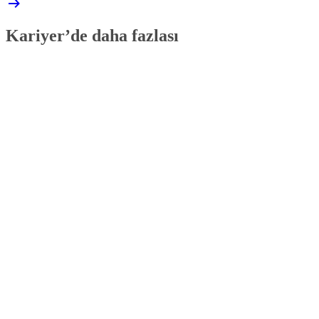
Kariyer’de daha fazlası