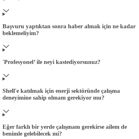
Başvuru yaptıktan sonra haber almak için ne kadar
beklemeliyim?
'Profesyonel’ ile neyi kastediyorsunuz?
Shell'e katılmak için enerji sektöründe çalışma
deneyimine sahip olmam gerekiyor mu?
Eğer farklı bir yerde çalışmam gerekirse ailem de
benimle gelebilecek mi?