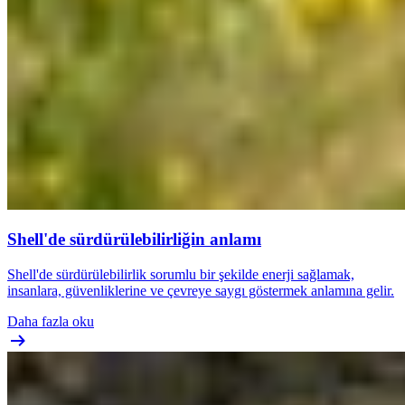
Shell'de sürdürülebilirliğin anlamı
Shell'de sürdürülebilirlik sorumlu bir şekilde enerji sağlamak,
insanlara, güvenliklerine ve çevreye saygı göstermek anlamına gelir.
Daha fazla oku