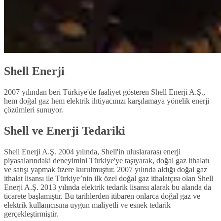
Shell Enerji
2007 yılından beri Türkiye'de faaliyet gösteren Shell Enerji A.Ş.,
hem doğal gaz hem elektrik ihtiyacınızı karşılamaya yönelik enerji
çözümleri sunuyor.
Shell ve Enerji Tedariki
Shell Enerji A.Ş. 2004 yılında, Shell'in uluslararası enerji
piyasalarındaki deneyimini Türkiye'ye taşıyarak, doğal gaz ithalatı
ve satışı yapmak üzere kurulmuştur. 2007 yılında aldığı doğal gaz
ithalat lisansı ile Türkiye’nin ilk özel doğal gaz ithalatçısı olan Shell
Enerji A.Ş. 2013 yılında elektrik tedarik lisansı alarak bu alanda da
ticarete başlamıştır. Bu tarihlerden itibaren onlarca doğal gaz ve
elektrik kullanıcısına uygun maliyetli ve esnek tedarik
gerçekleştirmiştir.