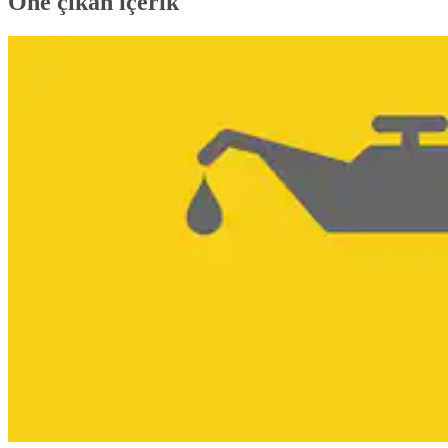
Öne çıkan içerik