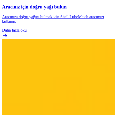
Aracınız için doğru yağı bulun
Aracınıza doğru yağını bulmak için Shell LubeMatch aracımızı
kullanın.
Daha fazla oku