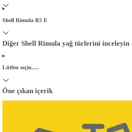
Shell Rimula R5 E
Diğer Shell Rimula yağ türlerini inceleyin
Lütfen seçin.....
Öne çıkan içerik