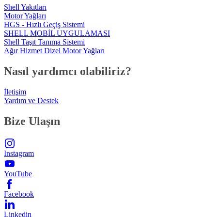
Shell Yakıtları
Motor Yağları
HGS - Hızlı Geçiş Sistemi
SHELL MOBİL UYGULAMASI
Shell Taşıt Tanıma Sistemi
Ağır Hizmet Dizel Motor Yağları
Nasıl yardımcı olabiliriz?
İletişim
Yardım ve Destek
Bize Ulaşın
Instagram
YouTube
Facebook
Linkedin