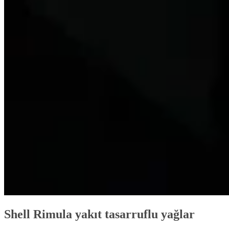
Shell Rimula yakıt tasarruflu yağlar