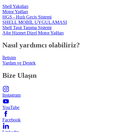
Shell Yakıtları
Motor Yağları
HGS - Hızlı Geçiş Sistemi
SHELL MOBİL UYGULAMASI
Shell Taşıt Tanıma Sistemi
Ağır Hizmet Dizel Motor Yağları
Nasıl yardımcı olabiliriz?
İletişim
Yardım ve Destek
Bize Ulaşın
Instagram
YouTube
Facebook