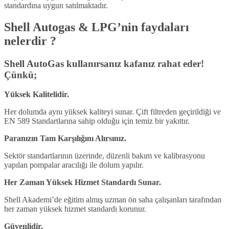
standardına uygun satılmaktadır.
Shell Autogas & LPG’nin faydaları
nelerdir ?
Shell AutoGas kullanırsanız kafanız rahat eder!
Çünkü;
Yüksek Kalitelidir.
Her dolumda aynı yüksek kaliteyi sunar. Çift filtreden geçirildiği ve
EN 589 Standartlarına sahip olduğu için temiz bir yakıttır.
Paranızın Tam Karşılığını Alırsınız.
Sektör standartlarının üzerinde, düzenli bakım ve kalibrasyonu
yapılan pompalar aracılığı ile dolum yapılır.
Her Zaman Yüksek Hizmet Standardı Sunar.
Shell Akademi’de eğitim almış uzman ön saha çalışanları tarafından
her zaman yüksek hizmet standardı korunur.
Güvenlidir.