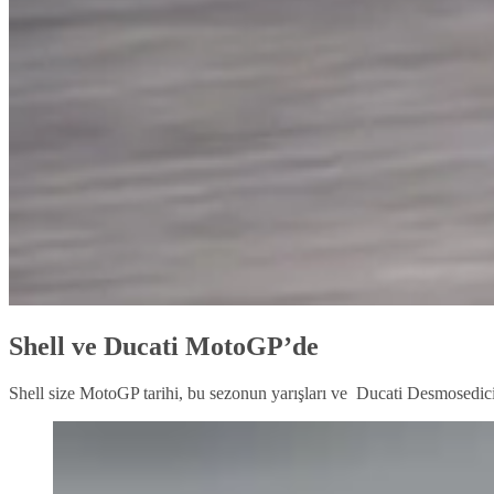
Shell ve Ducati MotoGP’de
Shell size MotoGP tarihi, bu sezonun yarışları ve Ducati Desmosedic