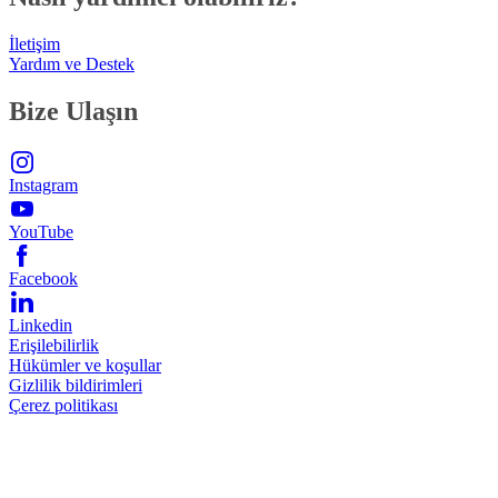
İletişim
Yardım ve Destek
Bize Ulaşın
Instagram
YouTube
Facebook
Linkedin
Erişilebilirlik
Hükümler ve koşullar
Gizlilik bildirimleri
Çerez politikası