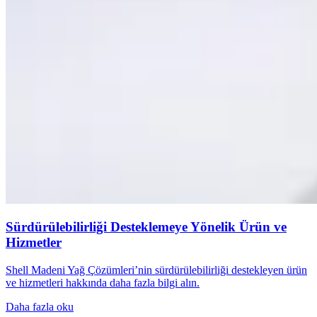
Sürdürülebilirliği Desteklemeye Yönelik Ürün ve
Hizmetler
Shell Madeni Yağ Çözümleri’nin sürdürülebilirliği destekleyen ürün
ve hizmetleri hakkında daha fazla bilgi alın.
Daha fazla oku