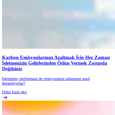
Karbon Emisyonlarınızı Azaltmak İçin Her Zaman
İşletmenizin Gelirlerinden Ödün Vermek Zorunda
Değilsiniz
İşletmeler, performans ile emisyonların salınımını nasıl
dengeliyorlar?
Daha fazla oku