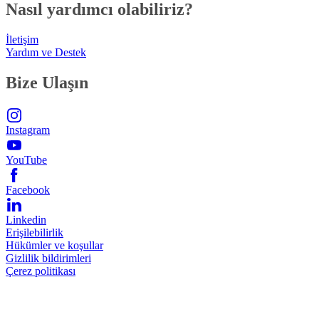
Nasıl yardımcı olabiliriz?
İletişim
Yardım ve Destek
Bize Ulaşın
Instagram
YouTube
Facebook
Linkedin
Erişilebilirlik
Hükümler ve koşullar
Gizlilik bildirimleri
Çerez politikası