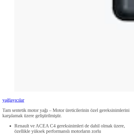
yağlayıcılar
Tam sentetik motor yağı – Motor üreticilerinin özel gereksinimlerini
karşılamak üzere geliştirilmiştir.
Renault ve ACEA C4 gereksinimleri de dahil olmak üzere,
özellikle yüksek performanslı motorların zorlu