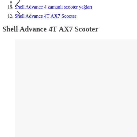
Shell Advance 4 zamanlı scooter yağları
Shell Advance 4T AX7 Scooter
Shell Advance 4T AX7 Scooter