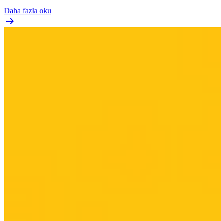
Daha fazla oku