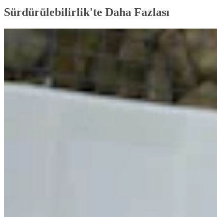
Sürdürülebilirlik'te Daha Fazlası