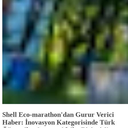
Shell Eco-marathon'dan Gurur Verici
Haber: İnovasyon Kategorisinde Türk