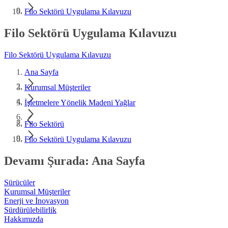
Filo Sektörü Uygulama Kılavuzu
Filo Sektörü Uygulama Kılavuzu
Filo Sektörü Uygulama Kılavuzu
Ana Sayfa
Kurumsal Müşteriler
İşletmelere Yönelik Madeni Yağlar
Filo Sektörü
Filo Sektörü Uygulama Kılavuzu
Devamı Şurada: Ana Sayfa
Sürücüler
Kurumsal Müşteriler
Enerji ve İnovasyon
Sürdürülebilirlik
Hakkımızda