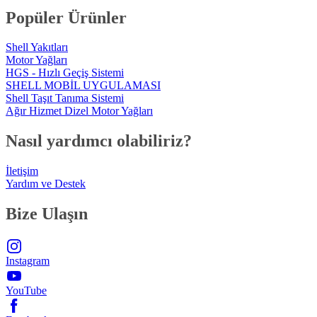
Popüler Ürünler
Shell Yakıtları
Motor Yağları
HGS - Hızlı Geçiş Sistemi
SHELL MOBİL UYGULAMASI
Shell Taşıt Tanıma Sistemi
Ağır Hizmet Dizel Motor Yağları
Nasıl yardımcı olabiliriz?
İletişim
Yardım ve Destek
Bize Ulaşın
Instagram
YouTube