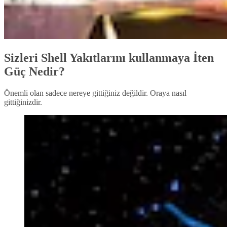
Sizleri Shell Yakıtlarını kullanmaya İten
Güç Nedir?
Önemli olan sadece nereye gittiğiniz değildir. Oraya nasıl
gittiğinizdir.