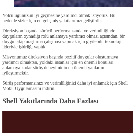
Yolculuğunuzun iyi geçmesine yardımcı olmak istiyoruz. Bu
nedenle sizler için en gelişmiş yakıtlarımızı geliştirdik.
Direksiyon başında sürücü performansında ve verimliliğinde
duyguların oynadığı rolü anlamaya yardımcı olması açısından, bir
duygu takip araştırma çalışması yapmak için giyilebilir teknoloji
lideriyle işbirliği yaptık.
Misyonumuz direksiyon başında pozitif duygular oluşturmaya
yardımcı olmaktan, yoldaki insanlar için en önemli konuları
anlamaya kadar sürüş deneyiminin en önemli yanlarını
iyileştirmektir.
Sürüş performansınızı ve verimliliğinizi daha iyi anlamak için Shell
Mobil Uygulamasını indirin.
Shell Yakıtlarında Daha Fazlası