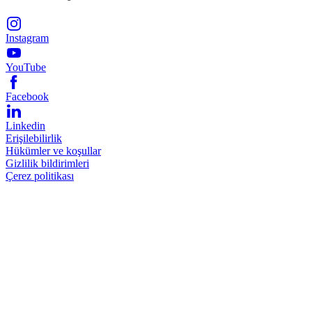
Instagram
YouTube
Facebook
Linkedin
Erişilebilirlik
Hükümler ve koşullar
Gizlilik bildirimleri
Çerez politikası