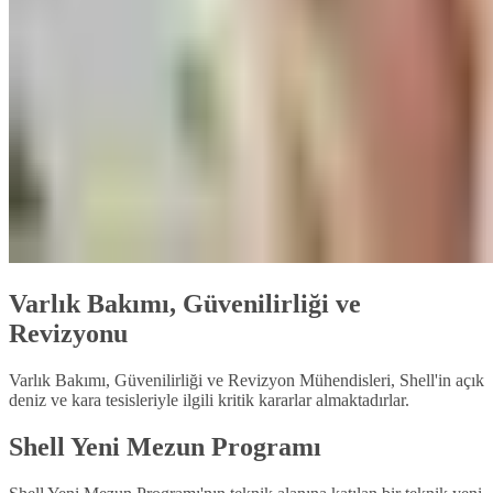
Varlık Bakımı, Güvenilirliği ve
Revizyonu
Varlık Bakımı, Güvenilirliği ve Revizyon Mühendisleri, Shell'in açık
deniz ve kara tesisleriyle ilgili kritik kararlar almaktadırlar.
Shell Yeni Mezun Programı