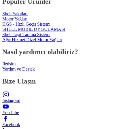
Popüler Ürünler
Shell Yakıtları
Motor Yağları
HGS - Hızlı Geçiş Sistemi
SHELL MOBİL UYGULAMASI
Shell Taşıt Tanıma Sistemi
Ağır Hizmet Dizel Motor Yağları
Nasıl yardımcı olabiliriz?
İletişim
Yardım ve Destek
Bize Ulaşın
Instagram
YouTube
Facebook