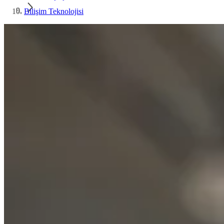
Bilişim Teknolojisi