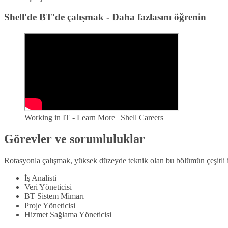
Shell'de BT'de çalışmak - Daha fazlasını öğrenin
Working in IT - Learn More | Shell Careers
Görevler ve sorumluluklar
Rotasyonla çalışmak, yüksek düzeyde teknik olan bu bölümün çeşitli iş
İş Analisti
Veri Yöneticisi
BT Sistem Mimarı
Proje Yöneticisi
Hizmet Sağlama Yöneticisi