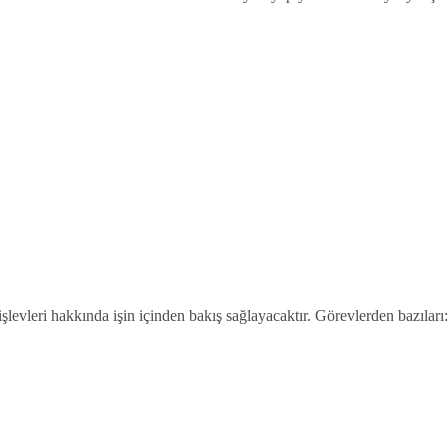
levleri hakkında işin içinden bakış sağlayacaktır. Görevlerden bazıları: