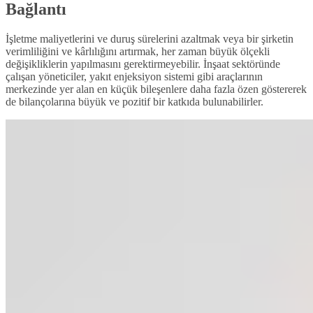
Bağlantı
İşletme maliyetlerini ve duruş sürelerini azaltmak veya bir şirketin
verimliliğini ve kârlılığını artırmak, her zaman büyük ölçekli
değişikliklerin yapılmasını gerektirmeyebilir. İnşaat sektöründe
çalışan yöneticiler, yakıt enjeksiyon sistemi gibi araçlarının
merkezinde yer alan en küçük bileşenlere daha fazla özen göstererek
de bilançolarına büyük ve pozitif bir katkıda bulunabilirler.