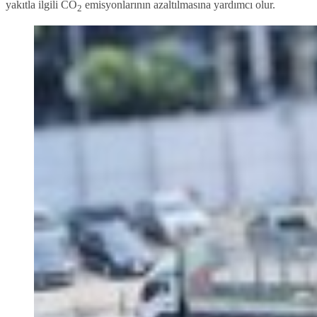
yakıtla ilgili CO
emisyonlarının azaltılmasına yardımcı olur.
2