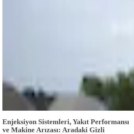
Enjeksiyon Sistemleri, Yakıt Performansı
ve Makine Arızası: Aradaki Gizli