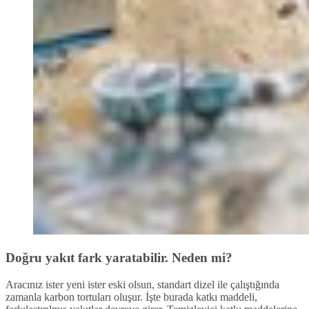
Doğru yakıt fark yaratabilir. Neden mi?
Aracınız ister yeni ister eski olsun, standart dizel ile çalıştığında
zamanla karbon tortuları oluşur. İşte burada katkı maddeli,